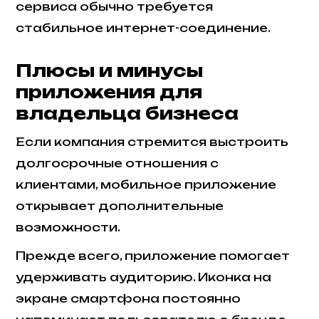
сервиса обычно требуется
стабильное интернет-соединение.
Плюсы и минусы
приложения для
владельца бизнеса
Если компания стремится выстроить
долгосрочные отношения с
клиентами, мобильное приложение
открывает дополнительные
возможности.
Прежде всего, приложение помогает
удерживать аудиторию. Иконка на
экране смартфона постоянно