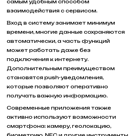
самым удобным способом
взаимодействия с сервисом.
Вход в систему занимает минимум
времени, многие данные сохраняются
автоматически, а часть функций
может работать даже без
подключения к интернету.
Дополнительным преимуществом
становятся push-уведомления,
которые позволяют оперативно
получать важную информацию.
Современные приложения также
активно используют возможности
смартфона: камеру, геолокацию,
биометрию, NFC и другие инструменты.