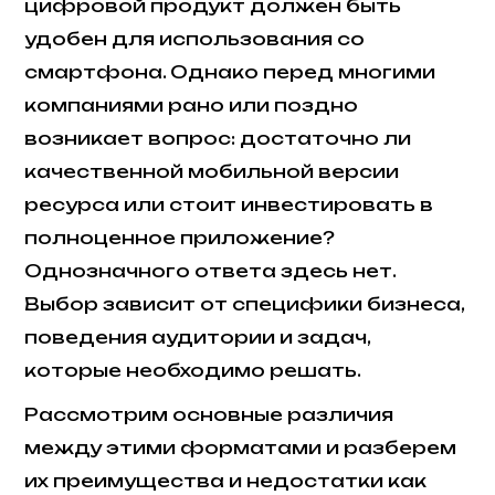
цифровой продукт должен быть
удобен для использования со
смартфона. Однако перед многими
компаниями рано или поздно
возникает вопрос: достаточно ли
качественной мобильной версии
ресурса или стоит инвестировать в
полноценное приложение?
Однозначного ответа здесь нет.
Выбор зависит от специфики бизнеса,
поведения аудитории и задач,
которые необходимо решать.
Рассмотрим основные различия
между этими форматами и разберем
их преимущества и недостатки как