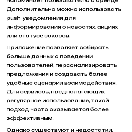
напоминает пользователю о бренде.
Дополнительно можно использовать
push-уведомления для
информирования о новостях, акциях
или статусе заказов.
Приложение позволяет собирать
больше данных о поведении
пользователей, персонализировать
предложения и создавать более
удобные сценарии взаимодействия.
Для сервисов, предполагающих
регулярное использование, такой
подход часто оказывается более
эффективным.
Однако существуют и недостатки.