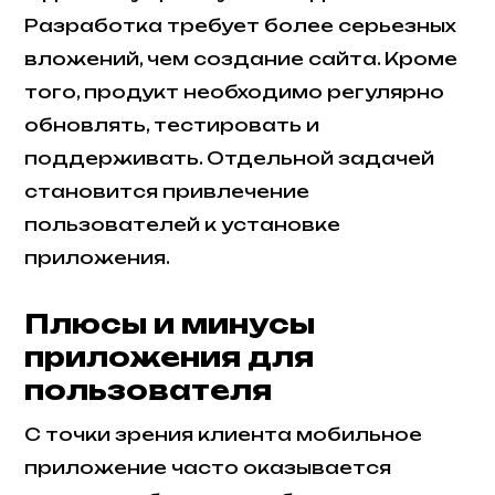
Разработка требует более серьезных
вложений, чем создание сайта. Кроме
того, продукт необходимо регулярно
обновлять, тестировать и
поддерживать. Отдельной задачей
становится привлечение
пользователей к установке
приложения.
Плюсы и минусы
приложения для
пользователя
С точки зрения клиента мобильное
приложение часто оказывается