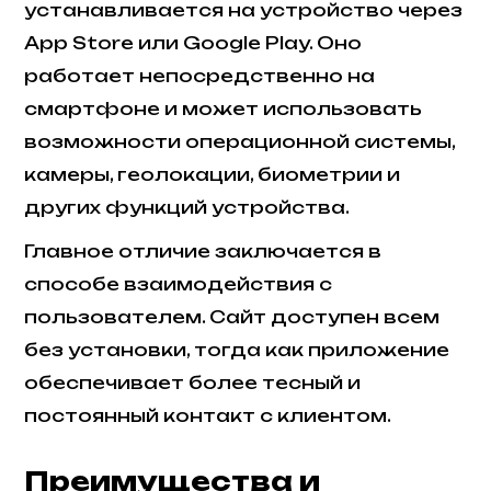
устанавливается на устройство через
App Store или Google Play. Оно
работает непосредственно на
смартфоне и может использовать
возможности операционной системы,
камеры, геолокации, биометрии и
других функций устройства.
Главное отличие заключается в
способе взаимодействия с
пользователем. Сайт доступен всем
без установки, тогда как приложение
обеспечивает более тесный и
постоянный контакт с клиентом.
Преимущества и