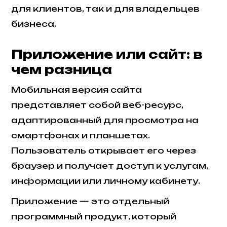
для клиентов, так и для владельцев
бизнеса.
Приложение или сайт: в
чем разница
Мобильная версия сайта
представляет собой веб-ресурс,
адаптированный для просмотра на
смартфонах и планшетах.
Пользователь открывает его через
браузер и получает доступ к услугам,
информации или личному кабинету.
Приложение — это отдельный
программный продукт, который