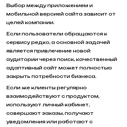
Выбор между приложением и
мобильной версией сайта зависит от
целей компании.
Если пользователи обращаются к
сервису редко, а основной задачей
является привлечение новой
аудитории через поиск, качественный
адаптивный сайт может полностью
закрыть потребности бизнеса.
Если же клиенты регулярно
взаимодействуют с продуктом,
используют личный кабинет,
совершают заказы, получают
уведомления или работают с