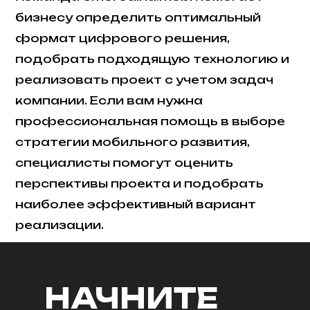
бизнесу определить оптимальный
формат цифрового решения,
подобрать подходящую технологию и
реализовать проект с учетом задач
компании. Если вам нужна
профессиональная помощь в выборе
стратегии мобильного развития,
специалисты помогут оценить
перспективы проекта и подобрать
наиболее эффективный вариант
реализации.
НАЧНИТЕ