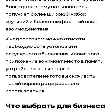
Благодаря этому пользователь
получает более широкий набор
функций и более комфортный опыт
взаимодействия.
К недостаткам можно отнести
необходимость установки и
регулярного обновления. Кроме того,
приложение занимает место в памяти
устройства, а некоторые
пользователи не готовы скачивать
новый сервис ради разового
использования.
Что выбрать для бизнеса