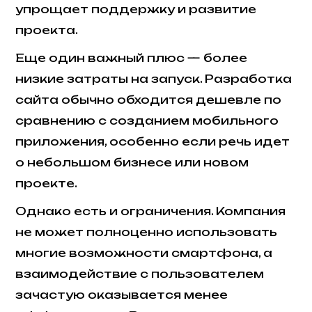
упрощает поддержку и развитие
проекта.
Еще один важный плюс — более
низкие затраты на запуск. Разработка
сайта обычно обходится дешевле по
сравнению с созданием мобильного
приложения, особенно если речь идет
о небольшом бизнесе или новом
проекте.
Однако есть и ограничения. Компания
не может полноценно использовать
многие возможности смартфона, а
взаимодействие с пользователем
зачастую оказывается менее