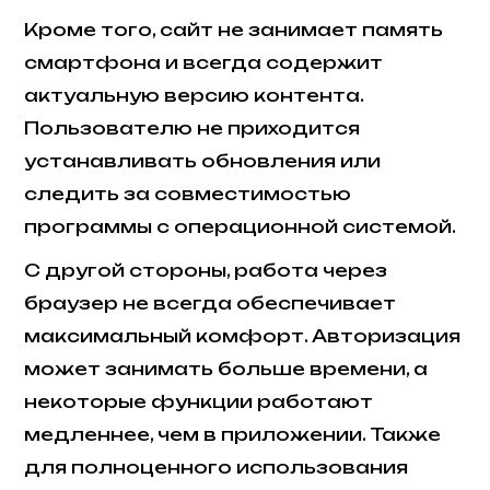
Кроме того, сайт не занимает память
смартфона и всегда содержит
актуальную версию контента.
Пользователю не приходится
устанавливать обновления или
следить за совместимостью
программы с операционной системой.
С другой стороны, работа через
браузер не всегда обеспечивает
максимальный комфорт. Авторизация
может занимать больше времени, а
некоторые функции работают
медленнее, чем в приложении. Также
для полноценного использования