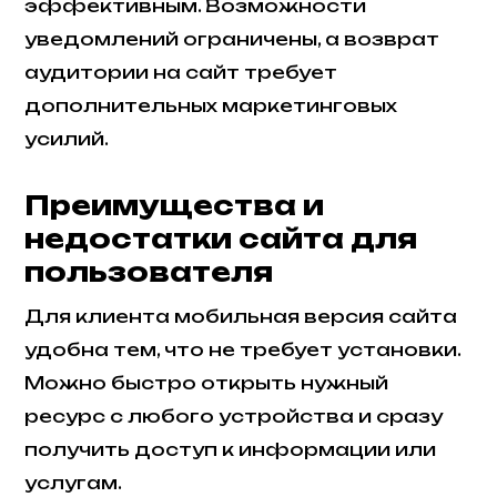
эффективным. Возможности
уведомлений ограничены, а возврат
аудитории на сайт требует
дополнительных маркетинговых
усилий.
Преимущества и
недостатки сайта для
пользователя
Для клиента мобильная версия сайта
удобна тем, что не требует установки.
Можно быстро открыть нужный
ресурс с любого устройства и сразу
получить доступ к информации или
услугам.