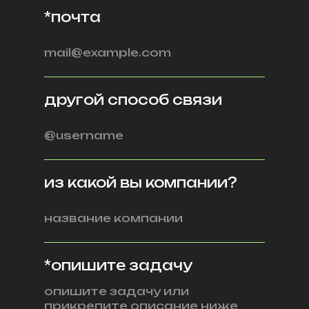
*почта
другой способ связи
из какой вы компании?
*опишите задачу