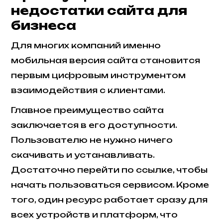
недостатки сайта для
бизнеса
Для многих компаний именно
мобильная версия сайта становится
первым цифровым инструментом
взаимодействия с клиентами.
Главное преимущество сайта
заключается в его доступности.
Пользователю не нужно ничего
скачивать и устанавливать.
Достаточно перейти по ссылке, чтобы
начать пользоваться сервисом. Кроме
того, один ресурс работает сразу для
всех устройств и платформ, что