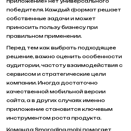
приложение» нет универсального
победителя. Каждый формат решает
собственные задачи и может
приносить пользу бизнесу при
правильном применении.
Перед тем как выбрать подходящее
решение, важно оценить особенности
аудитории, частоту взаимодействия с
сервисом и стратегические цели
компании. Иногда достаточно
качественной мобильной версии
сайта, а в других случаях именно
приложение становится ключевым
инструментом роста продукта.
Команда Smorodina.mobi помогает