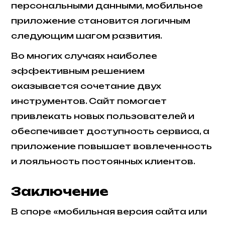
персональными данными, мобильное
приложение становится логичным
следующим шагом развития.
Во многих случаях наиболее
эффективным решением
оказывается сочетание двух
инструментов. Сайт помогает
привлекать новых пользователей и
обеспечивает доступность сервиса, а
приложение повышает вовлеченность
и лояльность постоянных клиентов.
Заключение
В споре «мобильная версия сайта или