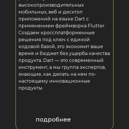
высокопроизводительных
подробнее
мобильных, веб и десктоп
приложений на языке Dart с
применением фреймворка Flutter.
подробнее
Создаем кроссплатформенные
решения под ключ с единой
кодовой базой, это экономит ваше
подробнее
время и бюджет без ущерба качества
продукта. Dart — это современный
инструмент, а мы группа экспертов,
знающие, как делать на нем по-
настоящему инновационные
продукты.
подробнее