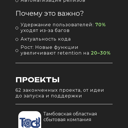
Автоматизация релизов
Почему это важно?
Удержание пользователей:
70%
уходят из-за багов
Актуальность кода
Рост: Новые функции
увеличивают retention на
20–30%
ПРОЕКТЫ
62 законченных проекта, от идеи
до запуска и поддержки
Тамбовская областная
сбытовая компания