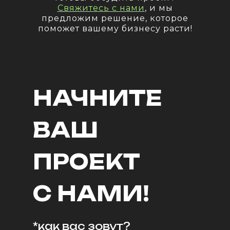
Свяжитесь с нами
, и мы
предложим решение, которое
поможет вашему бизнесу расти!
НАЧНИТЕ
ВАШ
ПРОЕКТ
С НАМИ!
*как вас зовут?