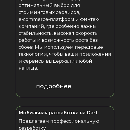
оптимальный выбор для
стриминговых сервисов,
e‑commerce-платформ и финтех-
компаний, где особенно важны
стабильность, высокая скорость
работы и возможность роста без
сбоев. Мы используем передовые
технологии, чтобы ваши приложения
и сервисы выдержали любой
наплыв.
подробнее
Мобильная разработка на Dart
подробнее
Предлагаем профессиональную
разработку