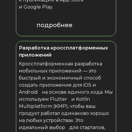
и Google Play.
подробнее
Разработка кроссплатформенных
приложений
Кроссплатформенная разработка
мобильных приложений — это
быстрый и экономичный способ
создать приложение для iOS и
Android на основе единого кода. Мы
используем Flutter и Kotlin
Multiplatform (KMP), чтобы ваш
продукт работал одинаково хорошо
на любых устройствах. Это
идеальный выбор для стартапов,