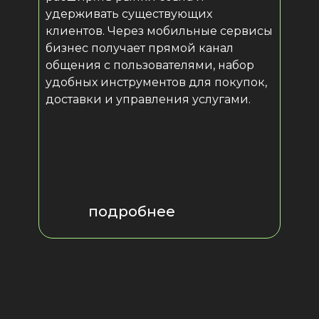
удерживать существующих
клиентов. Через мобильные сервисы
подробнее
бизнес получает прямой канал
общения с пользователями, набор
удобных инструментов для покупок,
доставки и управления услугами.
подробнее