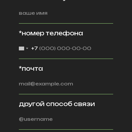
*номер телефона
+7
*почта
другой способ связи