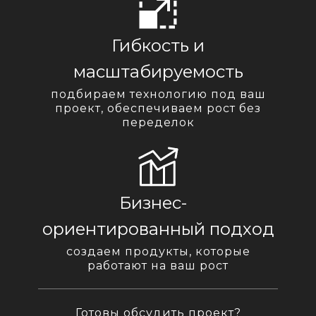
Гибкость и
масштабируемость
подбираем технологию под ваш
проект, обеспечиваем рост без
переделок
Бизнес-
ориентированный подход
создаем продукты, которые
работают на ваш рост
Готовы обсудить проект?