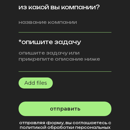
из какой вы компании?
*опишите задачу
Add files
отправить
отправляя форму, вы соглашаетесь с
политикой обработки персональных