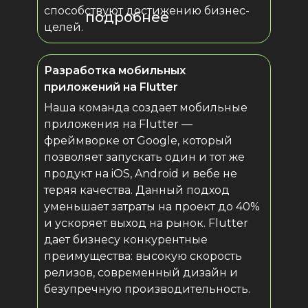
способствуют достижению бизнес-
подробнее
целей.
Разработка мобильных
приложений на Flutter
Наша команда создает мобильные
приложения на Flutter —
фреймворке от Google, который
позволяет запускать один и тот же
продукт на iOS, Android и вебе не
теряя качества. Данный подход
уменьшает затраты на проект до 40%
и ускоряет выход на рынок. Flutter
дает бизнесу конкурентные
преимущества: высокую скорость
релизов, современный дизайн и
безупречную производительность.