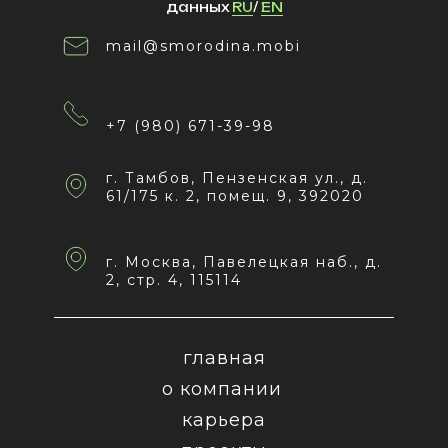
данных
RU
/
EN
mail@smorodina.mobi
+7 (980) 671-39-98
г. Тамбов, Пензенская ул., д.
61/175 к. 2, помещ. 9, 392020
г. Москва, Павелецкая наб., д.
2, стр. 4, 115114
главная
о компании
карьера