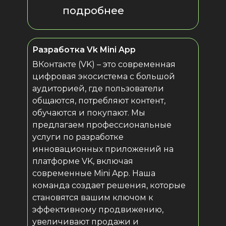
подробнее
Разработка Vk Mini App
ВКонтакте (VK) – это современная
цифровая экосистема с большой
аудиторией, где пользователи
общаются, потребляют контент,
обучаются и покупают. Мы
предлагаем профессиональные
услуги по разработке
инновационных приложений на
платформе VK, включая
современные Mini App. Наша
команда создает решения, которые
становятся вашим ключом к
эффективному продвижению,
увеличивают продажи и