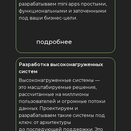
разрабатываем mini apps простыми,
функциональными и заточенными
под ваши бизнес-цели.
подробнее
Разработка высоконагруженных
систем
Высоконагруженные системы —
это масштабируемые решения,
рассчитанные на миллионы
пользователей и огромные потоки
данных. Проектируем и
разрабатываем такие системы под
ключ: от архитектуры
до последующей поддержки. Это