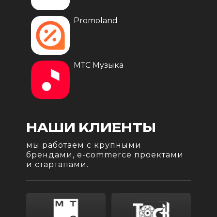
Promoland
МТС Музыка
НАШИ КЛИЕНТЫ
мы работаем с крупными
брендами, e-commerce проектами
и стартапами.