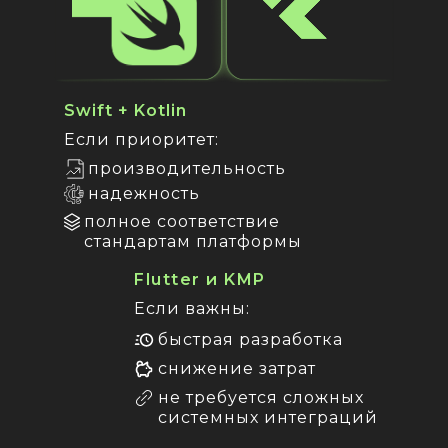
Swift + Kotlin
Если приоритет:
производительность
надежность
полное соответствие
стандартам платформы
Flutter и KMP
Если важны:
быстрая разработка
снижение затрат
не требуется сложных
системных интеграций