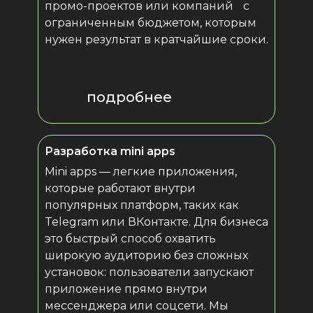
промо-проектов или компаний с
ограниченным бюджетом, которым
нужен результат в кратчайшие сроки.
подробнее
Разработка mini apps
Mini apps — легкие приложения,
которые работают внутри
популярных платформ, таких как
Telegram или ВКонтакте. Для бизнеса
это быстрый способ охватить
широкую аудиторию без сложных
установок: пользователи запускают
приложение прямо внутри
мессенджера или соцсети. Мы