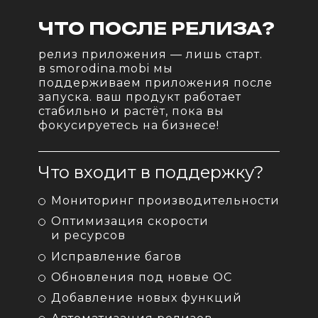
ЧТО ПОСЛЕ РЕЛИЗА?
релиз приложения — лишь старт.
в smorodina.mobi мы
поддерживаем приложения после
запуска. ваш продукт работает
стабильно и растёт, пока вы
фокусируетесь на бизнесе!
Что входит в поддержку?
Мониторинг производительности
Оптимизация скорости
и ресурсов
Исправление багов
Обновления под новые ОС
Добавление новых функций