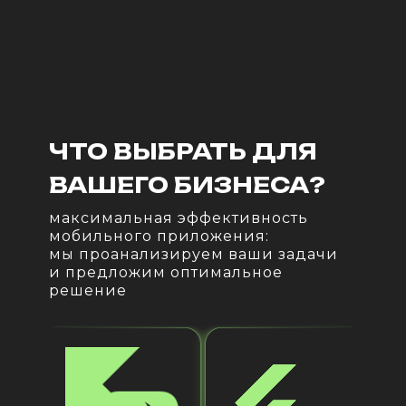
ЧТО ВЫБРАТЬ ДЛЯ
подробнее
ВАШЕГО БИЗНЕСА?
максимальная эффективность
мобильного приложения:
мы проанализируем ваши задачи
и предложим оптимальное
решение