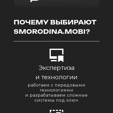
ПОЧЕМУ ВЫБИРАЮТ
SMORODINA.MOBI?
Экспертиза
и технологии
работаем с передовыми
технологиями
и разрабатываем сложные
системы под ключ