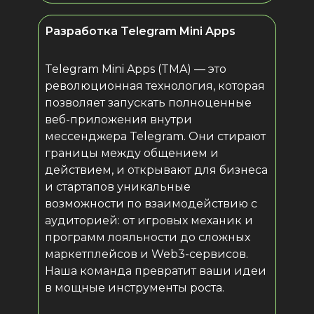
Разработка Telegram Mini Apps
Telegram Mini Apps (TMA) — это
революционная технология, которая
позволяет запускать полноценные
веб-приложения внутри
мессенджера Telegram. Они стирают
границы между общением и
действием, и открывают для бизнеса
и стартапов уникальные
возможности по взаимодействию с
аудиторией: от игровых механик и
программ лояльности до сложных
маркетплейсов и Web3-сервисов.
Наша команда превратит ваши идеи
в мощные инструменты роста.