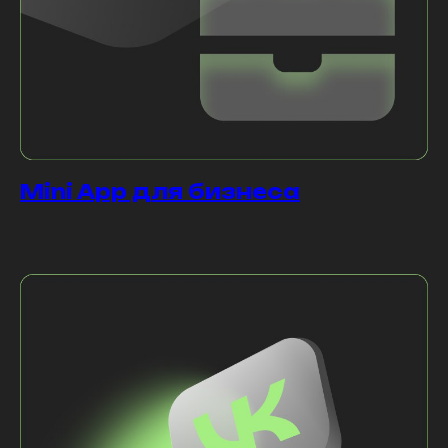
Mini App для бизнеса