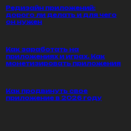
Редизайн приложений:
дорого ли делать и для чего
он нужен
Как заработать на
приложениях и играх. Как
монетизировать приложения
Как продвинуть свое
приложение в 2026 году