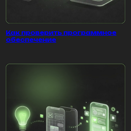
Как проверить программное
обеспечение