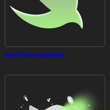
Swift приложения