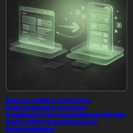
Как из сайта сделать
приложение: полное
руководство по превращению
веб-сайта в мобильное
приложение