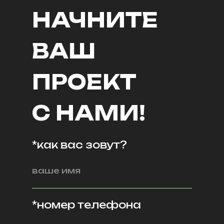
НАЧНИТЕ
ВАШ
ПРОЕКТ
С НАМИ!
*как вас зовут?
*номер телефона