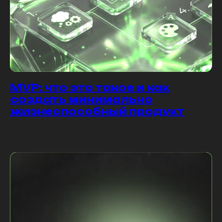
MVP: что это такое и как
создать минимально
жизнеспособный продукт