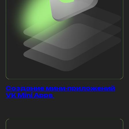
Создание мини-приложений
VK Mini Apps