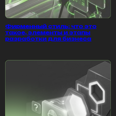
Фирменный стиль: что это
такое, элементы и этапы
разработки для бизнеса