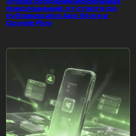
Этапы создания мобильных
предложений: от старта до
публикации в App Store и
Google Play