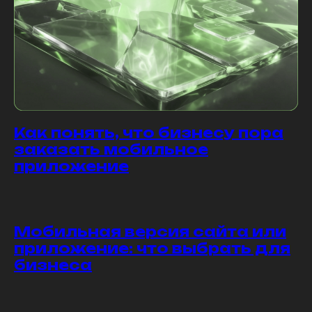
Как понять, что бизнесу пора
заказать мобильное
приложение
Мобильная версия сайта или
приложение: что выбрать для
бизнеса