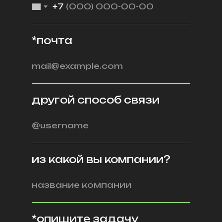
+7
*почта
другой способ связи
из какой вы компании?
*опишите задачу