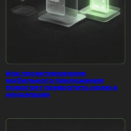
Как проектирование
мобильного приложения
помогает превратить идею в
концепцию