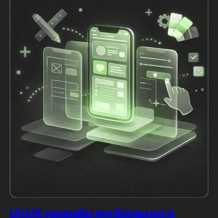
UI/UX дизайн мобильного