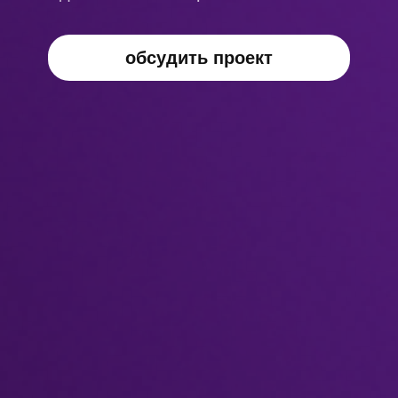
обсудить проект