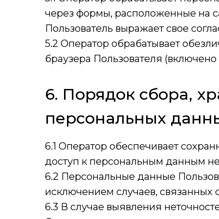
через формы, расположенные на 
Пользователь выражает свое согла
5.2 Оператор обрабатывает обезли
браузера Пользователя (включено 
6. Порядок сбора, х
персональных данн
6.1 Оператор обеспечивает сохра
доступ к персональным данным н
6.2 Персональные данные Пользова
исключением случаев, связанных 
6.3 В случае выявления неточност