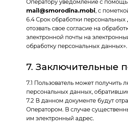
Оператору уведомление с помощь
mail@smorodina.mobi
, с пометк
6.4 Срок обработки персональных
отозвать свое согласие на обраб
электронной почты на электронны
обработку персональных данных».
7. Заключительные 
7.1 Пользователь может получить
персональных данных, обративши
7.2 В данном документе будут от
Оператором. В случае существен
им электронный адрес.