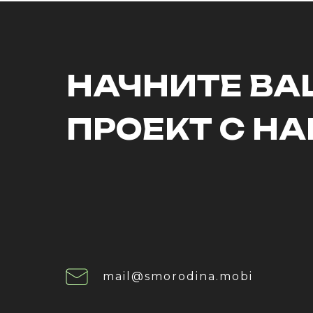
НАЧНИТЕ В
ПРОЕКТ С НА
mail@smorodina.mobi