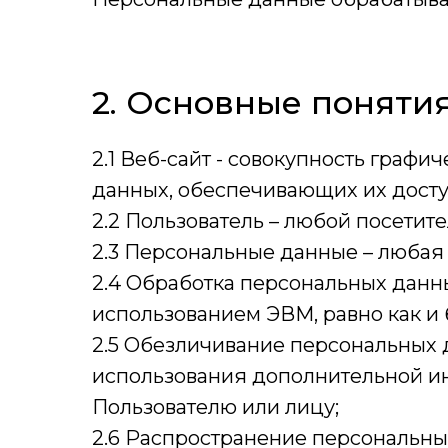
2. Основные понятия
2.1 Веб-сайт - совокупность граф
данных, обеспечивающих их доступ
2.2 Пользователь – любой посетит
2.3 Персональные данные – любая
2.4 Обработка персональных данн
использованием ЭВМ, равно как и 
2.5 Обезличивание персональных д
использования дополнительной и
Пользователю или лицу;
2.6 Распространение персональны