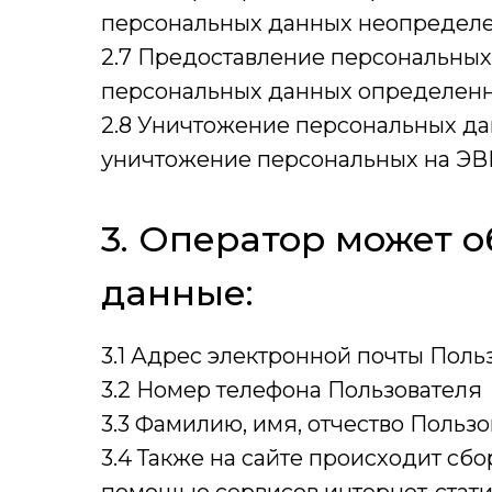
персональных данных неопределе
2.7 Предоставление персональных
персональных данных определенн
2.8 Уничтожение персональных да
уничтожение персональных на ЭВ
3. Оператор может 
данные:
3.1 Адрес электронной почты Поль
3.2 Номер телефона Пользователя
3.3 Фамилию, имя, отчество Польз
3.4 Также на сайте происходит сбо